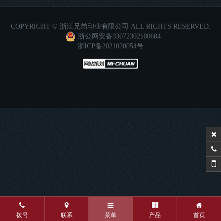
COPYRIGHT © 浙江兄弟印业有限公司 ALL RIGHTS RESERVED.
浙公网安备33072302100604
浙ICP备2021020054号
拨号
联系
菜单
产品
首页