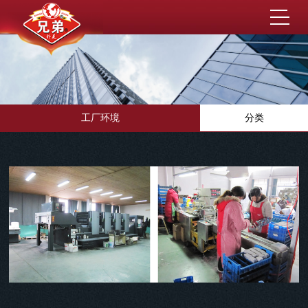
工厂环境
分类