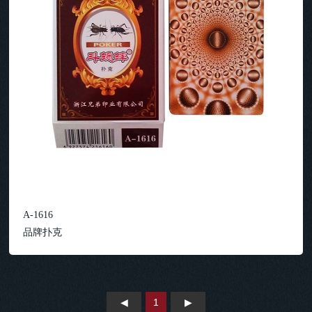
A-1616
品牌扑克
1