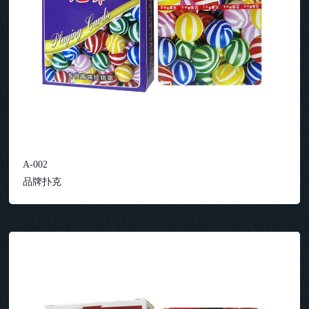
A-002
品牌扑克