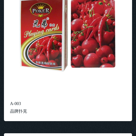
A-003
品牌扑克