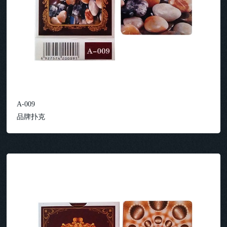
A-009
品牌扑克